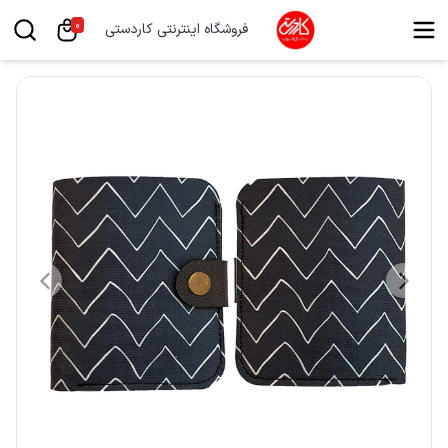
0
فروشگاه اینترنتی کاردستی