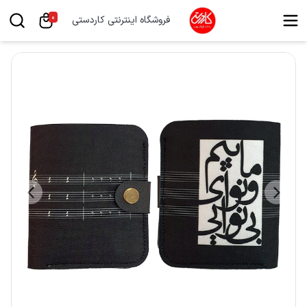
0
فروشگاه اینترنتی کاردستی