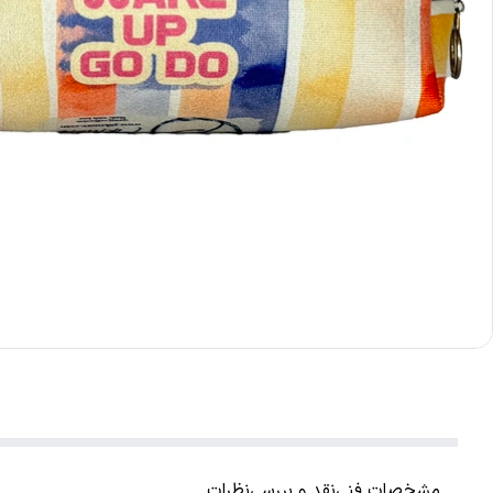
مشخصات فنی
نقد و بررسی
نظرات