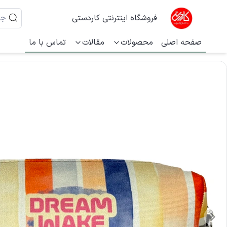
فروشگاه اینترنتی کاردستی
صفحه اصلی
محصولات
مقالات
تماس با ما