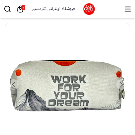
0
فروشگاه اینترنتی کاردستی