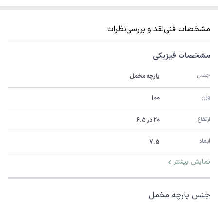
مشخصات فنی
نقد و بررسی
نظرات
مشخصات فیزیکی
جنس
پارچه مخمل
وزن
100
ارتفاع
20 در 6.5
ابعاد
7.5
نمایش بیشتر
جنس پارچه مخمل