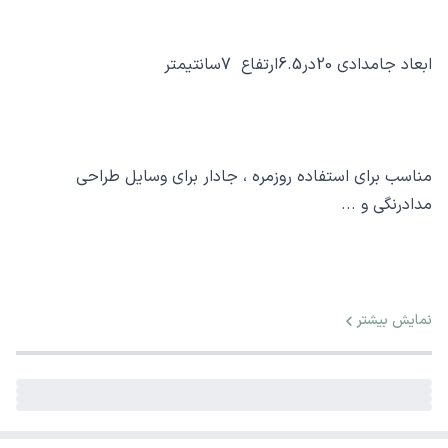
ابعاد جامدادی 20در6.5ارتفاع 7سانتیمتر
مناسب برای استفاده روزمره ، جادار برای وسایل طراحی
مدادرنگی و ...
نمایش بیشتر