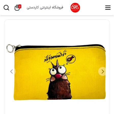
0
فروشگاه اینترنتی کاردستی