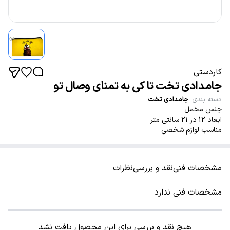
کاردستی
جامدادی تخت تا کی به تمنای وصال تو
دسته بندی
:
جامدادی تخت
جنس مخمل
ابعاد 12 در 21 سانتی متر
مناسب لوازم شخصی
مشخصات فنی
نقد و بررسی
نظرات
مشخصات فنی ندارد
هیچ نقد و بررسی برای این محصول یافت نشد