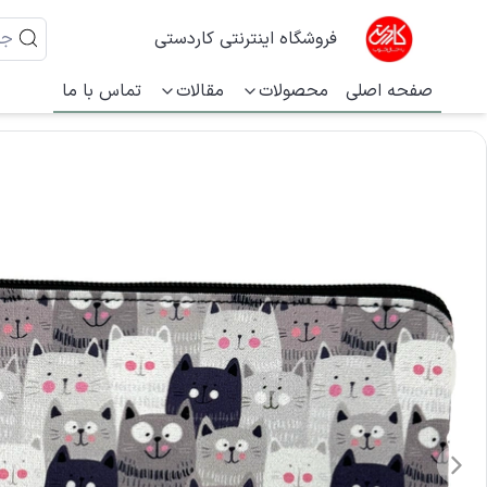
فروشگاه اینترنتی کاردستی
صفحه اصلی
محصولات
مقالات
تماس با ما