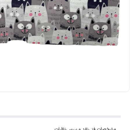
مشخصات فنی
نقد و بررسی
نظرات