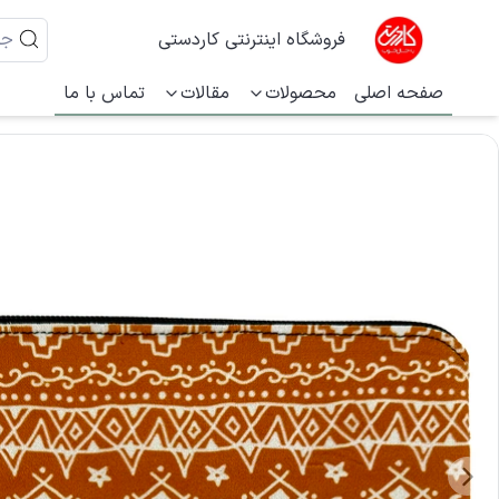
فروشگاه اینترنتی کاردستی
صفحه اصلی
محصولات
مقالات
تماس با ما