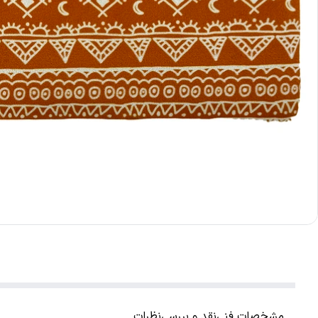
مشخصات فنی
نقد و بررسی
نظرات