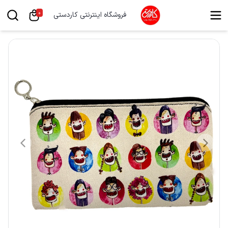
0
فروشگاه اینترنتی کاردستی