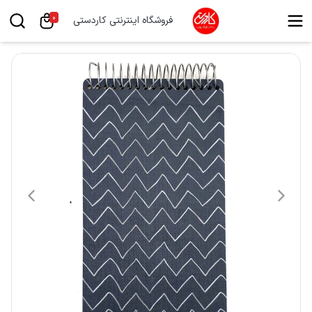
0
فروشگاه اینترنتی کاردستی