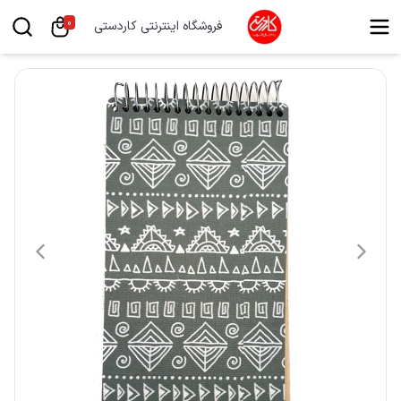
0
فروشگاه اینترنتی کاردستی