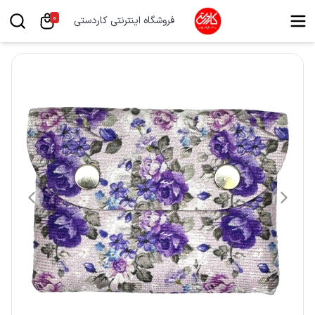
0
فروشگاه اینترنتی کاردستی