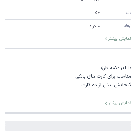
وزن
50
ابعاد
10 در 8
نمایش بیشتر
دارای دکمه فلزی
مناسب برای کارت های بانکی
گنجایش بیش از ده کارت
نمایش بیشتر