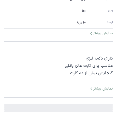
وزن
50
ابعاد
10 در 8
نمایش بیشتر
دارای دکمه فلزی
مناسب برای کارت های بانکی
گنجایش بیش از ده کارت
نمایش بیشتر