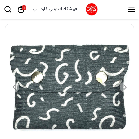
0
فروشگاه اینترنتی کاردستی