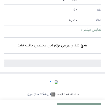
وزن
50
ابعاد
10 در 8
نمایش بیشتر
هیچ نقد و بررسی برای این محصول یافت نشد
ساخته شده توسط
فروشگاه ساز سپهر