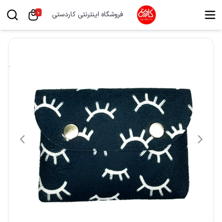
0
فروشگاه اینترنتی کاردستی