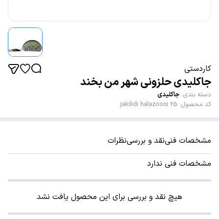
کاردستی
جاکلیدی حلزونی شهر من بخند
دسته بندی
:
جاکلیدی
کد محصول
:
jakilidi halazooni 25
مشخصات فنی
نقد و بررسی
نظرات
مشخصات فنی ندارد
هیچ نقد و بررسی برای این محصول یافت نشد