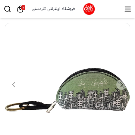
0
فروشگاه اینترنتی کاردستی