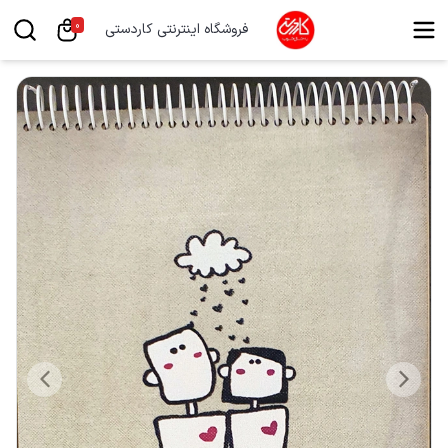
0
فروشگاه اینترنتی کاردستی