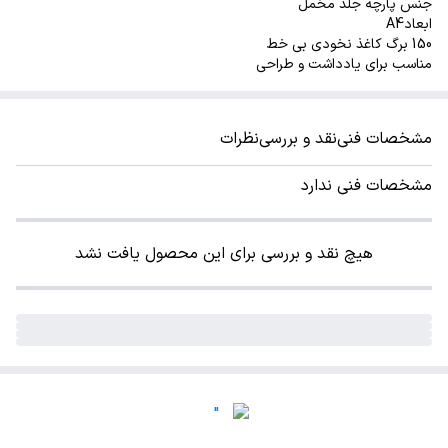
جنس پارچه جلد مخمل
ابعادA4
150 برگ کاغذ نخودی بی خط
مناسب برای یادداشت و طراحی
مشخصات فنی
نقد و بررسی
نظرات
مشخصات فنی ندارد
هیچ نقد و بررسی برای این محصول یافت نشد