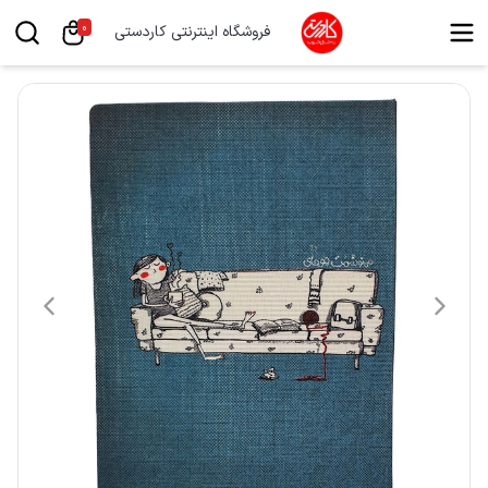
0
فروشگاه اینترنتی کاردستی