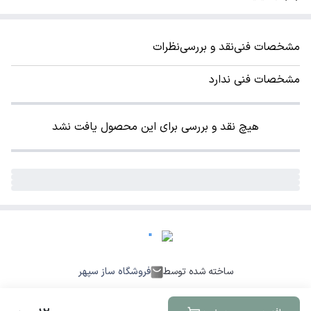
مشخصات فنی
نقد و بررسی
نظرات
مشخصات فنی ندارد
هیچ نقد و بررسی برای این محصول یافت نشد
ساخته شده توسط
فروشگاه ساز سپهر