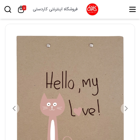
0
فروشگاه اینترنتی کاردستی