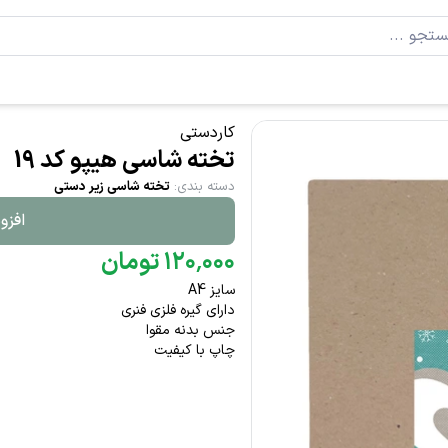
کاردستی
تخته شاسی هیپو کد 19
دسته بندی
:
تخته شاسی زیر دستی
افزو
۰۰۰
٬
۱۲۰
تومان
سایز A4
دارای گیره فلزی فنری
جنس بدنه مقوا
چاپ با کیفیت