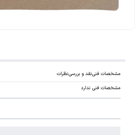
مشخصات فنی
نقد و بررسی
نظرات
مشخصات فنی ندارد