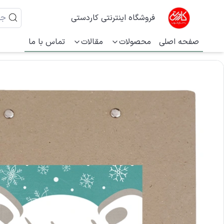
فروشگاه اینترنتی کاردستی
صفحه اصلی
محصولات
مقالات
تماس با ما