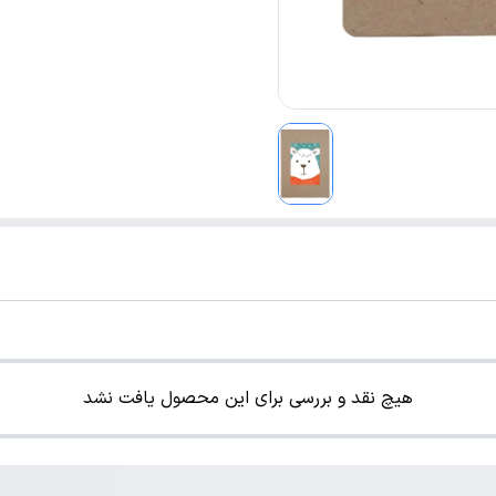
هیچ نقد و بررسی برای این محصول یافت نشد