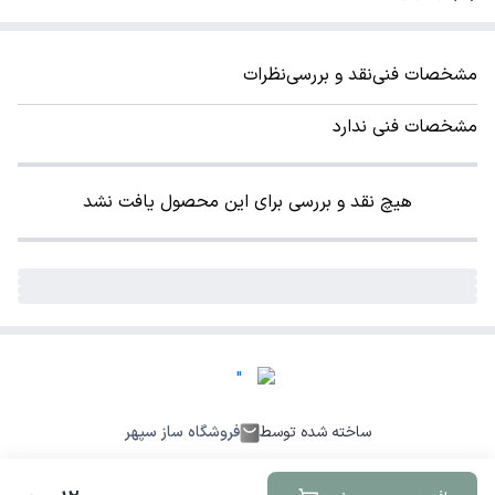
مشخصات فنی
نقد و بررسی
نظرات
مشخصات فنی ندارد
هیچ نقد و بررسی برای این محصول یافت نشد
ساخته شده توسط
فروشگاه ساز سپهر