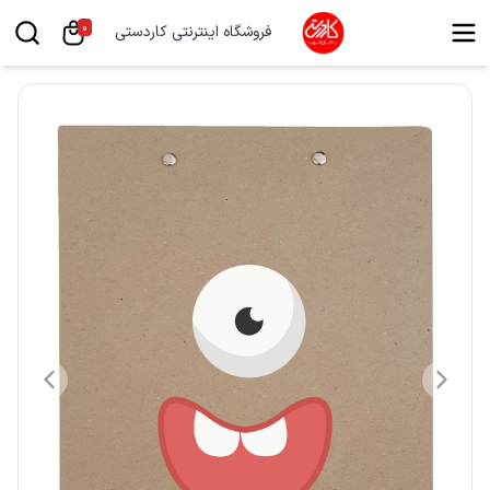
0
فروشگاه اینترنتی کاردستی