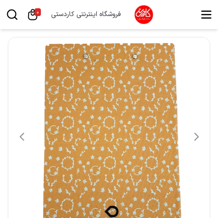
0
فروشگاه اینترنتی کاردستی