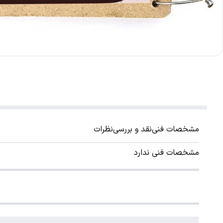
مشخصات فنی
نقد و بررسی
نظرات
مشخصات فنی ندارد