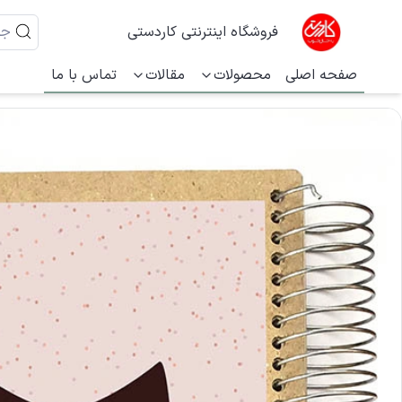
فروشگاه اینترنتی کاردستی
صفحه اصلی
محصولات
مقالات
تماس با ما