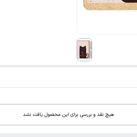
هیچ نقد و بررسی برای این محصول یافت نشد