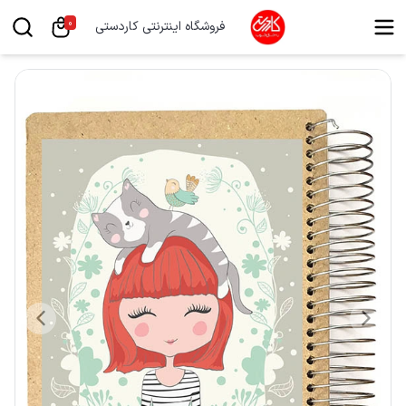
0
فروشگاه اینترنتی کاردستی