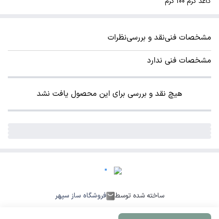
کاغذ کرم 100 گرم
مشخصات فنی
نقد و بررسی
نظرات
مشخصات فنی ندارد
هیچ نقد و بررسی برای این محصول یافت نشد
ساخته شده توسط
فروشگاه ساز سپهر