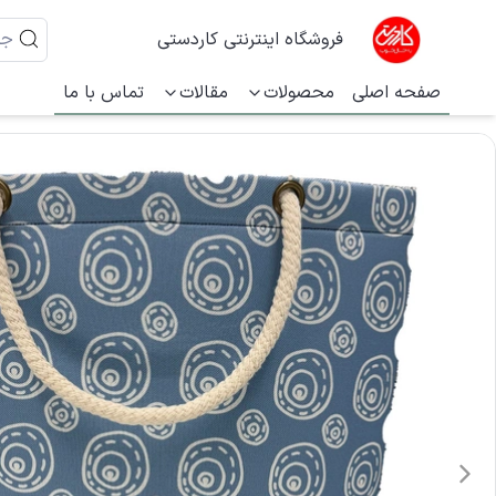
فروشگاه اینترنتی کاردستی
صفحه اصلی
محصولات
مقالات
تماس با ما