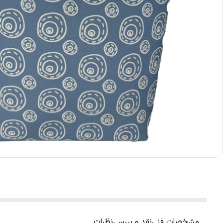
مشخصات فنی
نقد و بررسی
نظرات