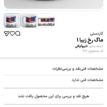
کاردستی
ماگ رخ زیبا 1
دسته بندی
:
تایپوگرافی
کد محصول
:
119
مشخصات فنی
نقد و بررسی
نظرات
مشخصات فنی ندارد
هیچ نقد و بررسی برای این محصول یافت نشد