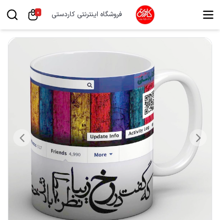
0
فروشگاه اینترنتی کاردستی