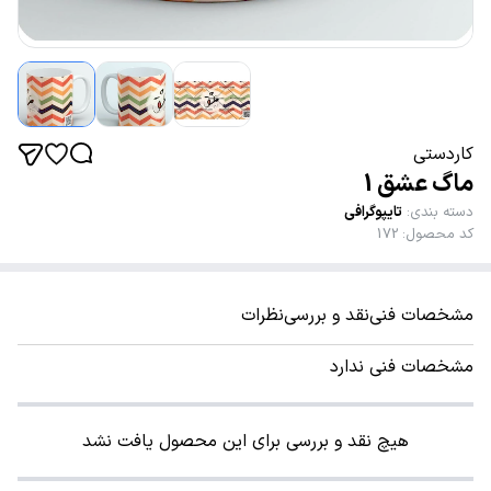
کاردستی
ماگ عشق 1
دسته بندی
:
تایپوگرافی
کد محصول
:
172
مشخصات فنی
نقد و بررسی
نظرات
مشخصات فنی ندارد
هیچ نقد و بررسی برای این محصول یافت نشد