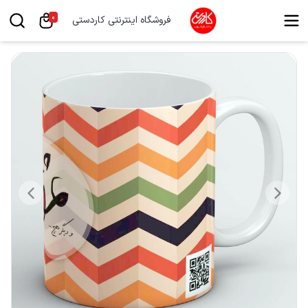
0
فروشگاه اینترنتی کاردستی