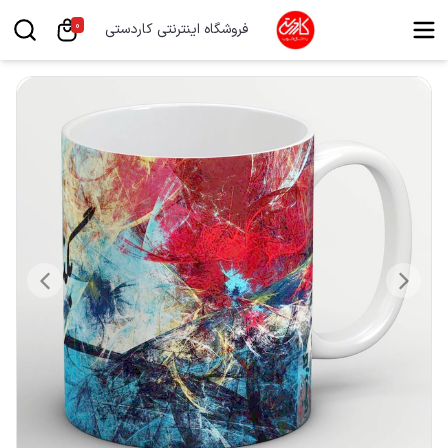
0
فروشگاه اینترنتی کاردستی