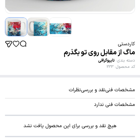
کاردستی
ماگ از مقابل روی تو بگذرم
دسته بندی
:
تایپوگرافی
کد محصول
:
233
مشخصات فنی
نقد و بررسی
نظرات
مشخصات فنی ندارد
هیچ نقد و بررسی برای این محصول یافت نشد