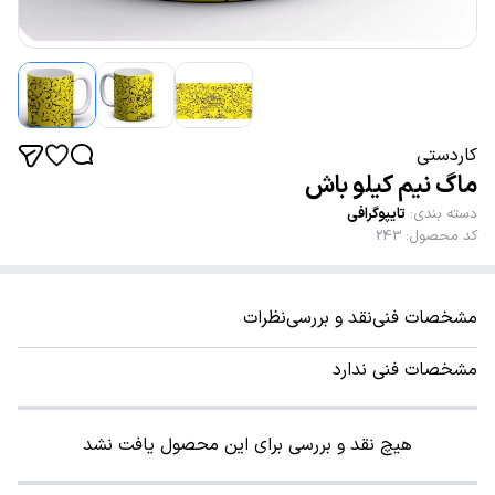
کاردستی
ماگ نیم کیلو باش
دسته بندی
:
تایپوگرافی
کد محصول
:
243
مشخصات فنی
نقد و بررسی
نظرات
مشخصات فنی ندارد
هیچ نقد و بررسی برای این محصول یافت نشد