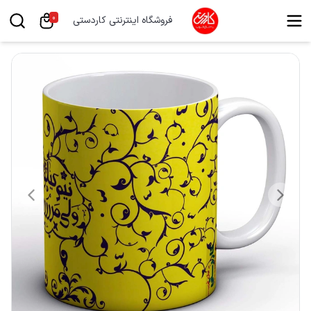
0
فروشگاه اینترنتی کاردستی