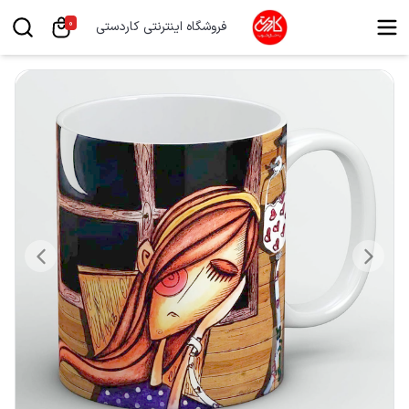
0
فروشگاه اینترنتی کاردستی