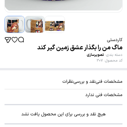
کاردستی
ماگ من را بگذار عشق زمین گیر کند
دسته بندی
:
تصویرسازی
کد محصول
:
307
مشخصات فنی
نقد و بررسی
نظرات
مشخصات فنی ندارد
هیچ نقد و بررسی برای این محصول یافت نشد