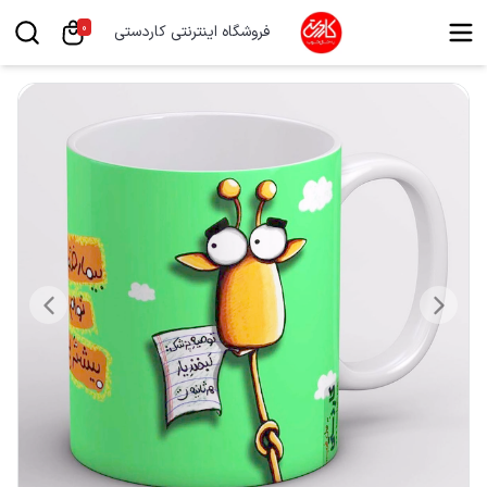
0
فروشگاه اینترنتی کاردستی