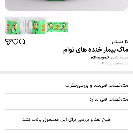
کاردستی
ماگ بیمار خنده های توام
دسته بندی
:
تصویرسازی
کد محصول
:
319
مشخصات فنی
نقد و بررسی
نظرات
مشخصات فنی ندارد
هیچ نقد و بررسی برای این محصول یافت نشد