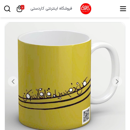
0
فروشگاه اینترنتی کاردستی