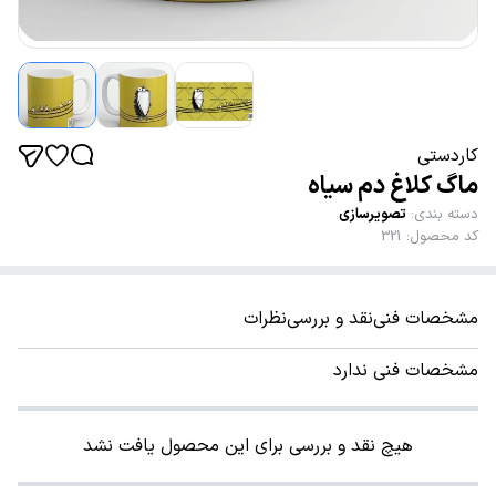
کاردستی
ماگ کلاغ دم سیاه
دسته بندی
:
تصویرسازی
کد محصول
:
321
مشخصات فنی
نقد و بررسی
نظرات
مشخصات فنی ندارد
هیچ نقد و بررسی برای این محصول یافت نشد