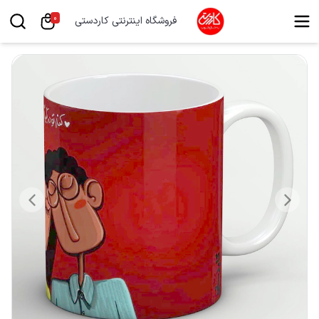
0
فروشگاه اینترنتی کاردستی