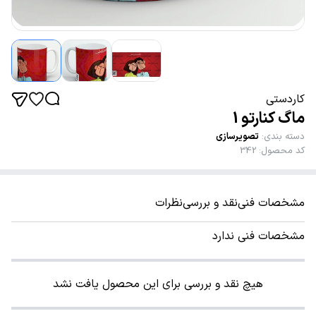
کاردستی
ماگ کنارتو 1
دسته بندی
:
تصویرسازی
کد محصول
:
342
مشخصات فنی
نقد و بررسی
نظرات
مشخصات فنی ندارد
هیچ نقد و بررسی برای این محصول یافت نشد