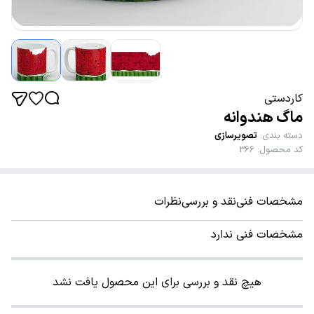
کاردستی
ماگ هندوانه
دسته بندی
:
تصویرسازی
کد محصول
:
366
مشخصات فنی
نقد و بررسی
نظرات
مشخصات فنی ندارد
هیچ نقد و بررسی برای این محصول یافت نشد