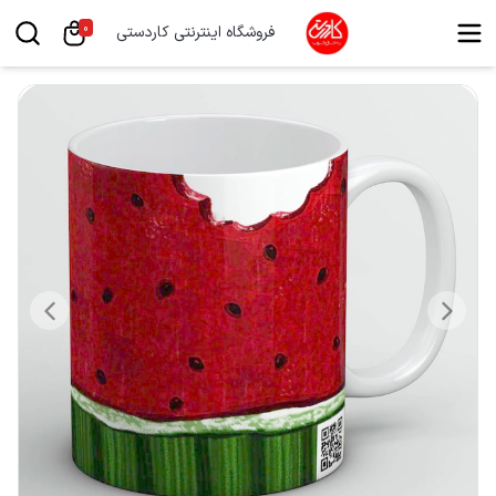
0
فروشگاه اینترنتی کاردستی