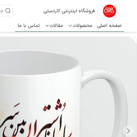
فروشگاه اینترنتی کاردستی
صفحه اصلی
محصولات
مقالات
تماس با ما