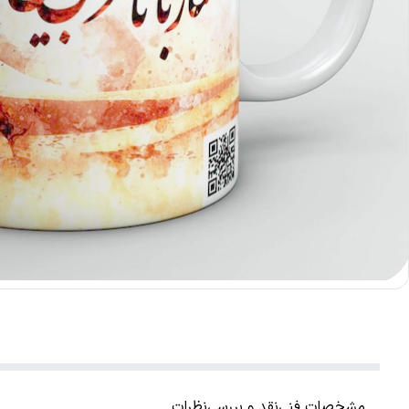
مشخصات فنی
نقد و بررسی
نظرات