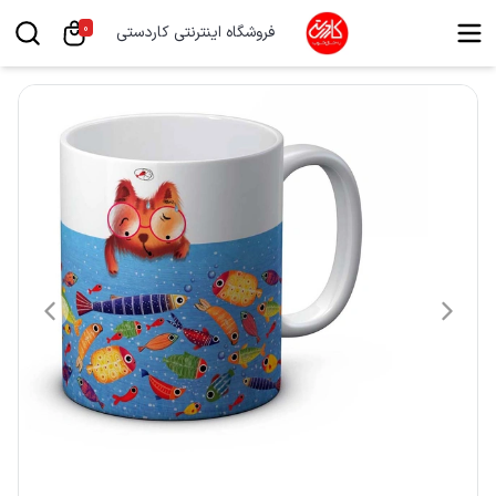
0
فروشگاه اینترنتی کاردستی