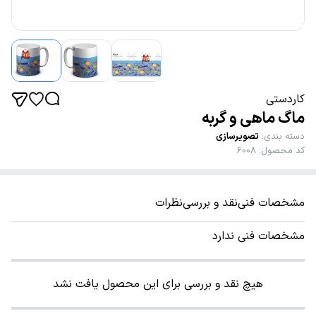
کاردستی
ماگ ماهی و گربه
دسته بندی
:
تصویرسازی
کد محصول
:
6008
مشخصات فنی
نقد و بررسی
نظرات
مشخصات فنی ندارد
هیچ نقد و بررسی برای این محصول یافت نشد