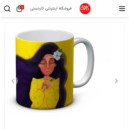
0
فروشگاه اینترنتی کاردستی