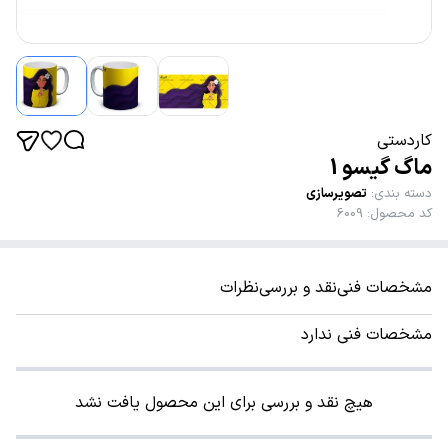
کاردستی
ماگ گیسو 1
دسته بندی
:
تصویرسازی
کد محصول
:
6009
مشخصات فنی
نقد و بررسی
نظرات
مشخصات فنی ندارد
هیچ نقد و بررسی برای این محصول یافت نشد