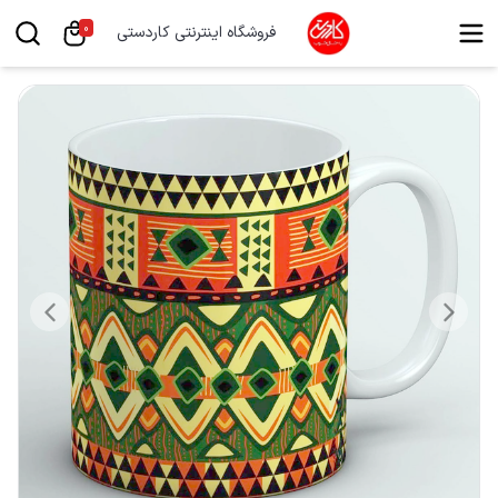
0
فروشگاه اینترنتی کاردستی