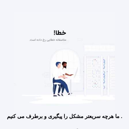
ما هرچه سریعتر مشکل را پیگیری و برطرف می کنیم .