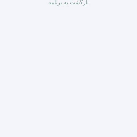
بازگشت به برنامه