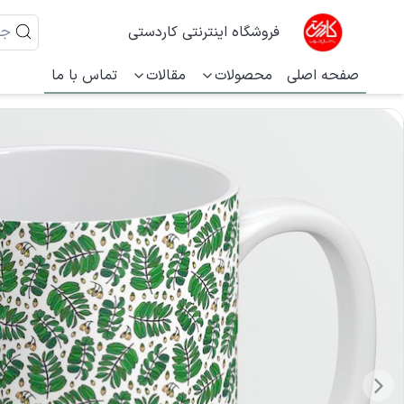
فروشگاه اینترنتی کاردستی
صفحه اصلی
محصولات
مقالات
تماس با ما