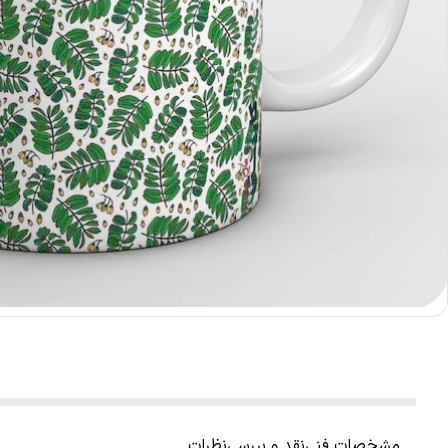
مشخصات فنی
نقد و بررسی
نظرات