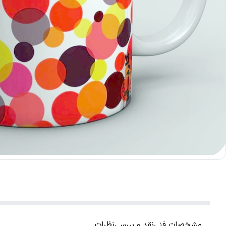
مشخصات فنی
نقد و بررسی
نظرات