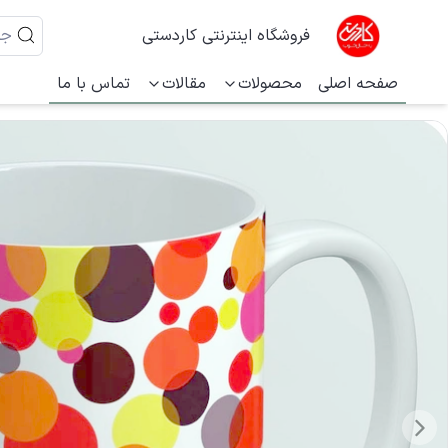
فروشگاه اینترنتی کاردستی
صفحه اصلی
محصولات
مقالات
تماس با ما