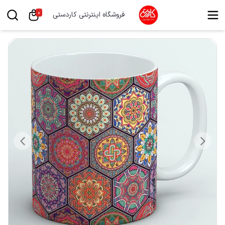
0
فروشگاه اینترنتی کاردستی