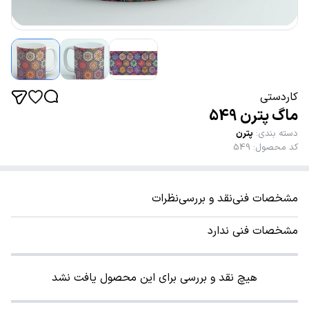
کاردستی
ماگ پترن 549
دسته بندی
:
پترن
کد محصول
:
549
مشخصات فنی
نقد و بررسی
نظرات
مشخصات فنی ندارد
هیچ نقد و بررسی برای این محصول یافت نشد