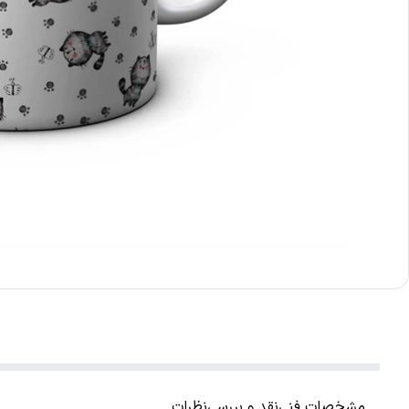
مشخصات فنی
نقد و بررسی
نظرات