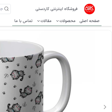
فروشگاه اینترنتی کاردستی
صفحه اصلی
محصولات
مقالات
تماس با ما