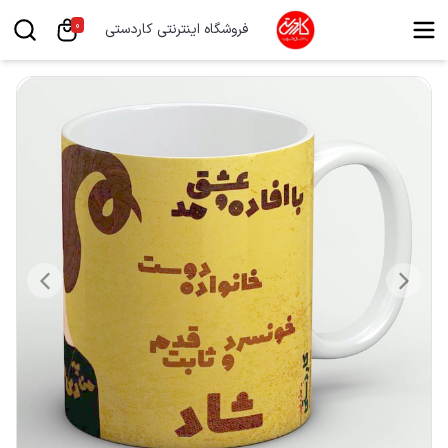
0
فروشگاه اینترنتی کاردستی