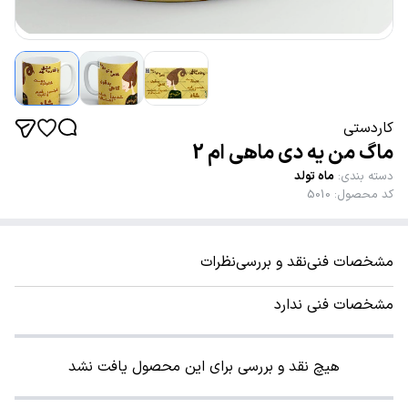
کاردستی
ماگ من یه دی ماهی ام 2
دسته بندی
:
ماه تولد
کد محصول
:
5010
مشخصات فنی
نقد و بررسی
نظرات
مشخصات فنی ندارد
هیچ نقد و بررسی برای این محصول یافت نشد