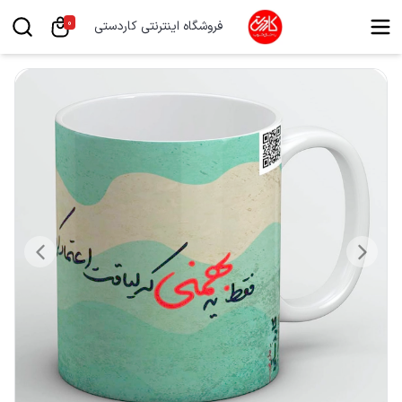
0
فروشگاه اینترنتی کاردستی