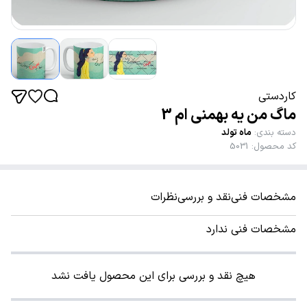
کاردستی
ماگ من یه بهمنی ام 3
دسته بندی
:
ماه تولد
کد محصول
:
5031
مشخصات فنی
نقد و بررسی
نظرات
مشخصات فنی ندارد
هیچ نقد و بررسی برای این محصول یافت نشد