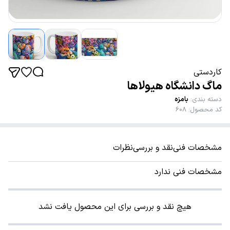
کاردستی
ماگ دانشگاه هیولاها
دسته بندی
:
بامزه
کد محصول
:
608
مشخصات فنی
نقد و بررسی
نظرات
مشخصات فنی ندارد
هیچ نقد و بررسی برای این محصول یافت نشد