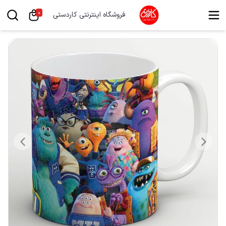
0
فروشگاه اینترنتی کاردستی