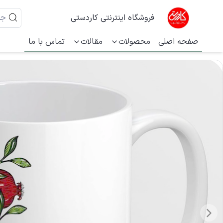
فروشگاه اینترنتی کاردستی
صفحه اصلی
محصولات
مقالات
تماس با ما