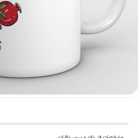
مشخصات فنی
نقد و بررسی
نظرات