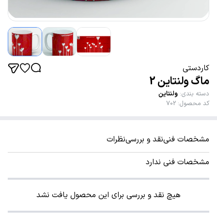
کاردستی
ماگ ولنتاین 2
دسته بندی
:
ولنتاین
کد محصول
:
702
مشخصات فنی
نقد و بررسی
نظرات
مشخصات فنی ندارد
هیچ نقد و بررسی برای این محصول یافت نشد