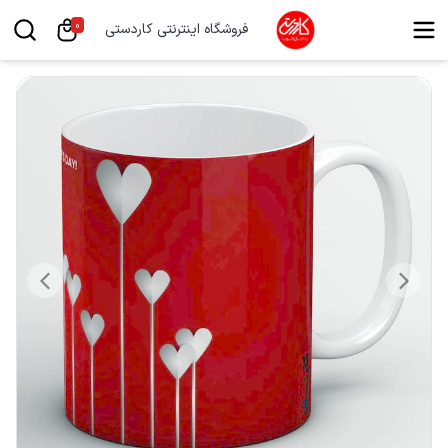
0
فروشگاه اینترنتی کاردستی