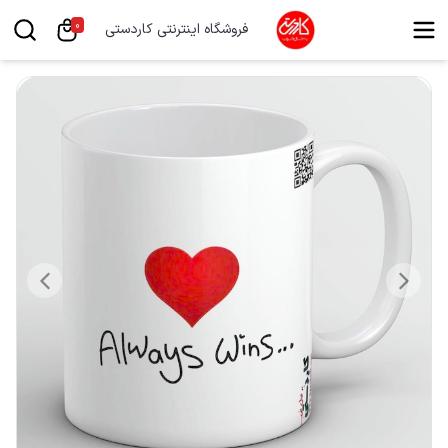
0
فروشگاه اینترنتی کاردستی