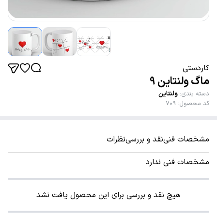
کاردستی
ماگ ولنتاین 9
دسته بندی
:
ولنتاین
کد محصول
:
709
مشخصات فنی
نقد و بررسی
نظرات
مشخصات فنی ندارد
هیچ نقد و بررسی برای این محصول یافت نشد