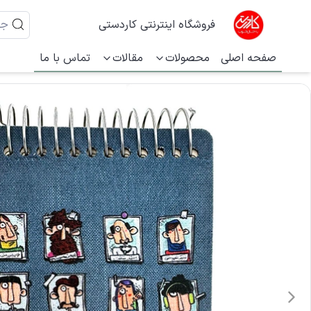
فروشگاه اینترنتی کاردستی
صفحه اصلی
محصولات
مقالات
تماس با ما