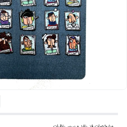
مشخصات فنی
نقد و بررسی
نظرات