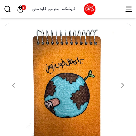
0
فروشگاه اینترنتی کاردستی