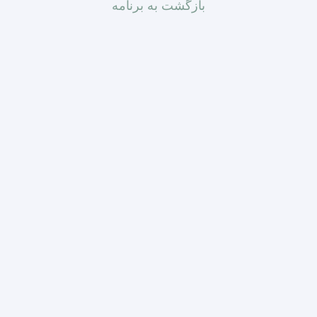
بازگشت به برنامه