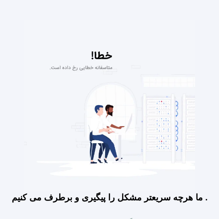
ما هرچه سریعتر مشکل را پیگیری و برطرف می کنیم .